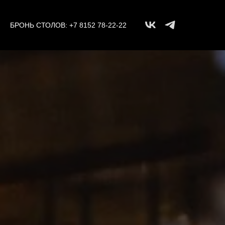
БРОНЬ СТОЛОВ:
+7 8152 78-22-22