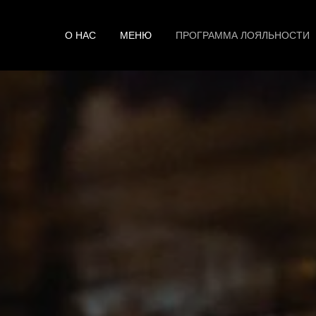
О НАС
МЕНЮ
ПРОГРАММА ЛОЯЛЬНОСТИ