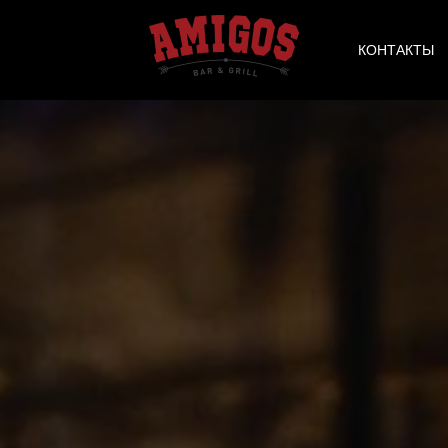
КОНТАКТЫ