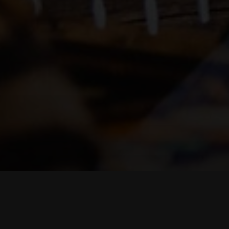
Условия бон